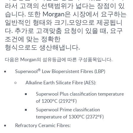
라서 고객의 선택범위가 넓다는 장점이 있
습니다. 또한 Morgan은 시장에서 요구하는
일반적인 형태와 크기,모양으로 제공됩니
다. 추가로 고객맞춤 요청이 있을 때, 요구
조건에 맞는 정확한
형식으로도 생산해냅니다.
다음은 Morgan의 섬유등급에 따른 구성품목입니다.
®
Superwool
Low Biopersistent Fibres (LBP)
Alkaline Earth Silicate Fibre (AES):
Superwool Plus classification temperature
of 1200°C (2192°F)
Superwool Prime classification
temperature of 1300°C (2372°F)
Refractory Ceramic Fibres: