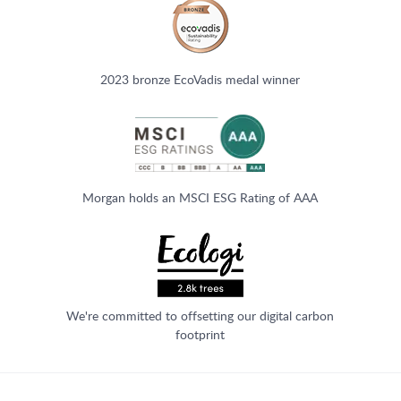
2023 bronze EcoVadis medal winner
Morgan holds an MSCI ESG Rating of AAA
We're committed to offsetting our digital carbon
footprint