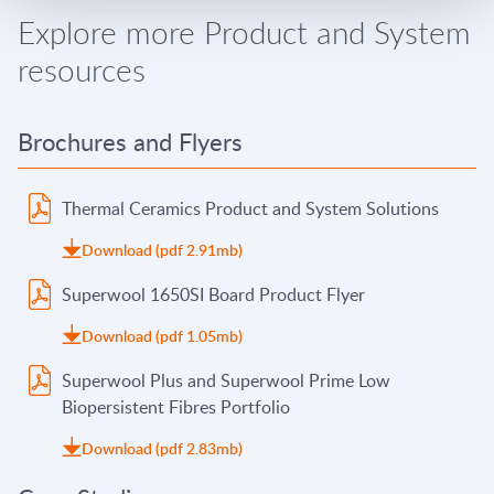
Explore more Product and System
resources
Brochures and Flyers
Thermal Ceramics Product and System Solutions
Download (pdf 2.91mb)
Superwool 1650SI Board Product Flyer
Download (pdf 1.05mb)
Superwool Plus and Superwool Prime Low
Biopersistent Fibres Portfolio
Download (pdf 2.83mb)