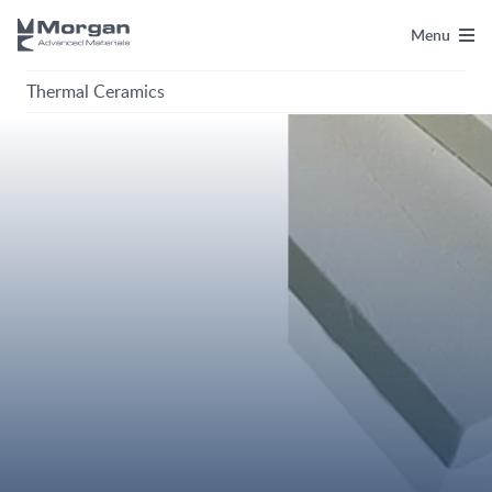
Menu
Thermal Ceramics