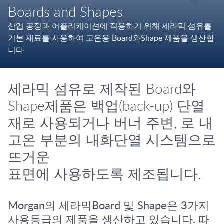
Boards and Shapes
산업 공정과 어플리케이션에 적용하기 위해 세라믹 섬유를
기본 재료를 사용하여 고온용 Board와Shape 제품을 생산합
니다
세라믹 섬유로 제작된 Board와
Shape제품은 백업(back-up) 단열
재로 사용되거나 버너 주변, 로 내
고온 부분의 내화단열 시스템으로
뜨거운
표면에 사용하도록 제조됩니다.
Morgan의 세라믹Board 및 Shape은 3가지
사용등급의 제품을 생산하고 있습니다. 따