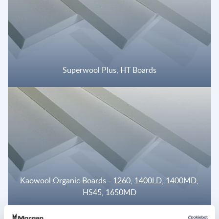
Superwool Plus, HT Boards
Kaowool Organic Boards - 1260, 1400LD, 1400MD,
HS45, 1650MD