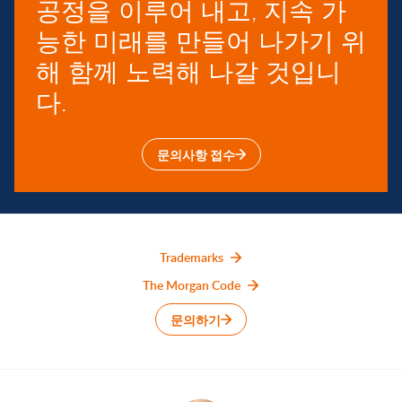
공정을 이루어 내고, 지속 가
능한 미래를 만들어 나가기 위
해 함께 노력해 나갈 것입니
다.
문의사항 접수
Trademarks
The Morgan Code
문의하기