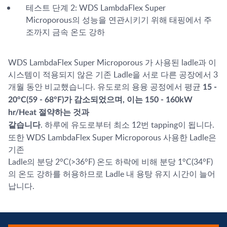
테스트 단계 2: WDS LambdaFlex Super
Microporous의 성능을 연관시키기 위해 태핑에서 주
조까지 금속 온도 강하
WDS LambdaFlex Super Microporous 가 사용된 ladle과 이
시스템이 적용되지 않은 기존 Ladle을 서로 다른 공장에서 3
개월 동안 비교했습니다. 유도로의 용융 공정에서 평균
15 -
20°C(59 - 68°F)가 감소되었으며, 이는 150 - 160kW
hr/Heat 절약하는 것과
. 하루에 유도로부터 최소 12번 tapping이 됩니다.
같습니다
또한 WDS LambdaFlex Super Microporous 사용한 Ladle은
기존
Ladle의 분당 2°C(>36°F) 온도 하락에 비해 분당 1°C(34°F)
의 온도 강하를 허용하므로 Ladle 내 용탕 유지 시간이 늘어
납니다.