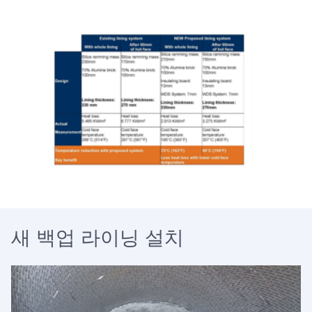
새 백업 라이닝 설치