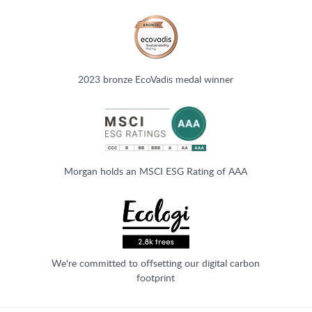
2023 bronze EcoVadis medal winner
Morgan holds an MSCI ESG Rating of AAA
We're committed to offsetting our digital carbon
footprint