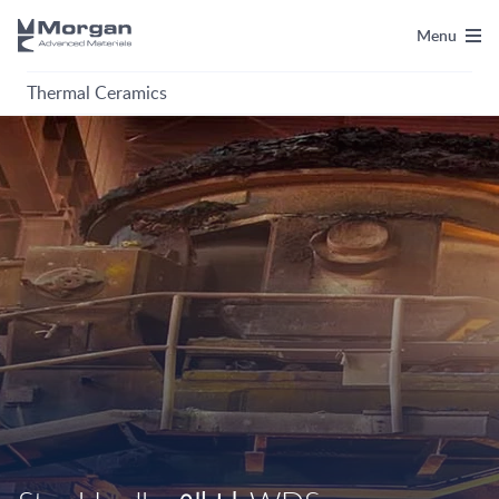
Menu
Thermal Ceramics